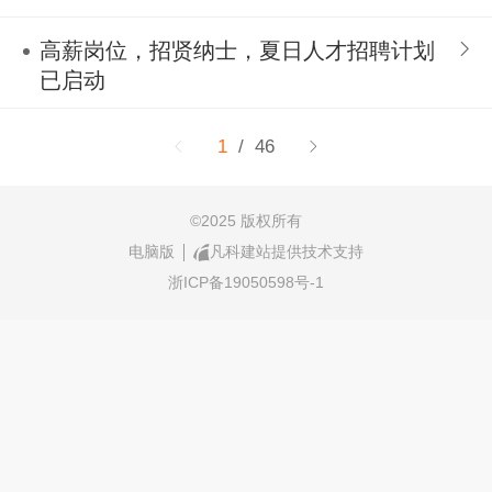
高薪岗位，招贤纳士，夏日人才招聘计划
已启动
1
/ 46
©
2025 版权所有
电脑版
凡科建站提供技术支持
浙ICP备19050598号-1