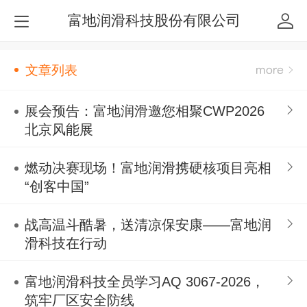
富地润滑科技股份有限公司
文章列表
展会预告：富地润滑邀您相聚CWP2026
北京风能展
燃动决赛现场！富地润滑携硬核项目亮相
“创客中国”
战高温斗酷暑，送清凉保安康——富地润
滑科技在行动
富地润滑科技全员学习AQ 3067-2026，
筑牢厂区安全防线